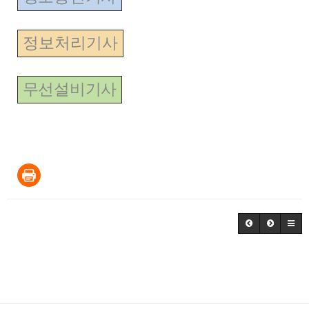
정보처리기사
무선설비기사