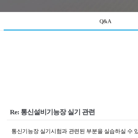
Q&A
Re: 통신설비기능장 실기 관련
통신기능장 실기시험과 관련된 부분을 실습하실 수 있