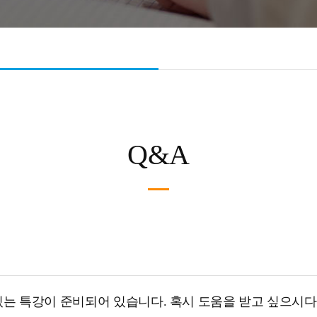
Q&A
는 특강이 준비되어 있습니다. 혹시 도움을 받고 싶으시다