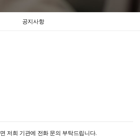
공지사항
면 저희 기관에 전화 문의 부탁드립니다.