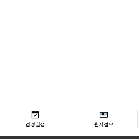
검정일정
원서접수