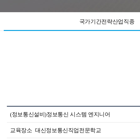
국가기간전략산업직종
(정보통신설비)정보통신 시스템 엔지니어
교육장소
대신정보통신직업전문학교