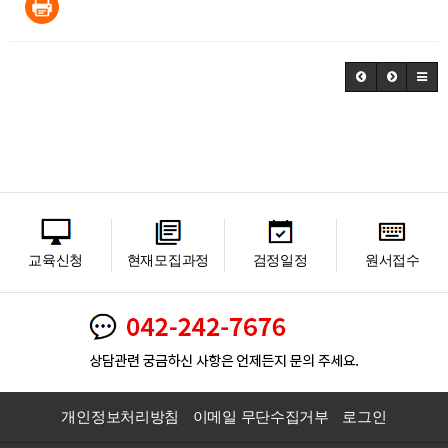
교육신청
현재모집과정
검정일정
원서접수
개인정보처리방침
이메일 무단수집거부
로그인