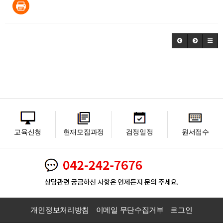
교육신청
현재모집과정
검정일정
원서접수
개인정보처리방침
이메일 무단수집거부
로그인