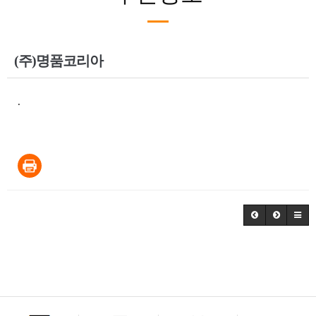
(주)명품코리아
.