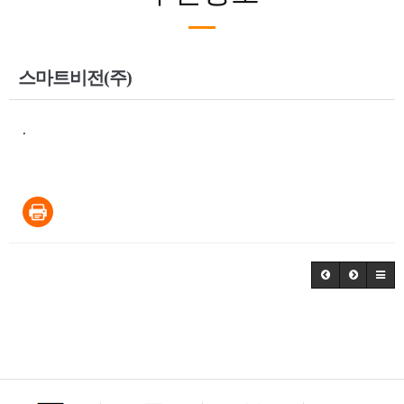
스마트비전(주)
.