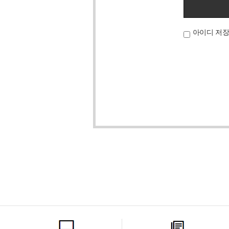
아이디 저