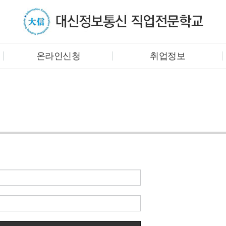
온라인신청
취업정보