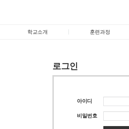
학교소개
훈련과정
로그인
아이디
비밀번호