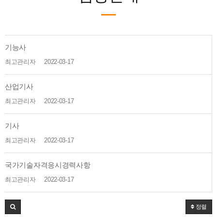
기능사
최고관리자
2022-03-17
산업기사
최고관리자
2022-03-17
기사
최고관리자
2022-03-17
국가기술자격응시경력사항
최고관리자
2022-03-17
정렬