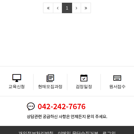
1
교육신청
현재모집과정
검정일정
원서접수
개인정보처리방침
이메일 무단수집거부
로그인