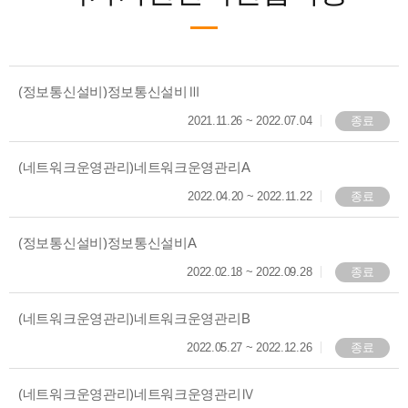
(정보통신설비)정보통신설비Ⅲ
2021.11.26
~
2022.07.04
종료
(네트워크운영관리)네트워크운영관리A
2022.04.20
~
2022.11.22
종료
(정보통신설비)정보통신설비A
2022.02.18
~
2022.09.28
종료
(네트워크운영관리)네트워크운영관리B
2022.05.27
~
2022.12.26
종료
(네트워크운영관리)네트워크운영관리Ⅳ