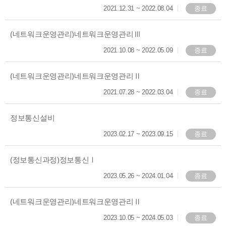
2021.12.31
~
2022.08.04
종료
(네트워크운영관리)네트워크운영관리Ⅲ
2021.10.08
~
2022.05.09
종료
(네트워크운영관리)네트워크운영관리Ⅱ
2021.07.28
~
2022.03.04
종료
정보통신설비
2023.02.17
~
2023.09.15
종료
(정보통신과정)정보통신Ⅰ
2023.05.26
~
2024.01.04
종료
(네트워크운영관리)네트워크운영관리Ⅱ
2023.10.05
~
2024.05.03
종료