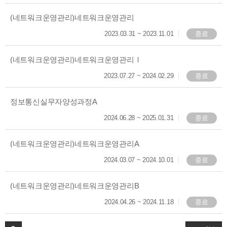
(네트워크운영관리)네트워크운영관리
2023.03.31
~
2023.11.01
종료
(네트워크운영관리)네트워크운영관리Ⅰ
2023.07.27
~
2024.02.29
종료
정보통신실무자양성과정A
2024.06.28
~
2025.01.31
종료
(네트워크운영관리)네트워크운영관리A
2024.03.07
~
2024.10.01
종료
(네트워크운영관리)네트워크운영관리B
2024.04.26
~
2024.11.18
종료