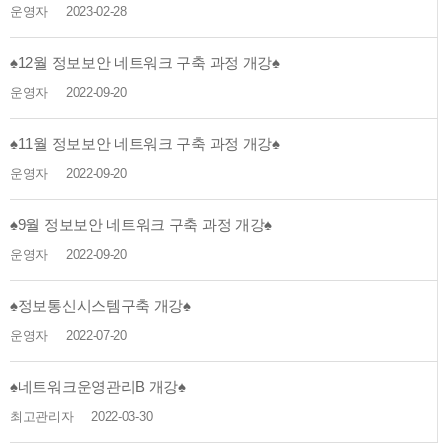
운영자
2023-02-28
♠12월 정보보안 네트워크 구축 과정 개강♠
운영자
2022-09-20
♠11월 정보보안 네트워크 구축 과정 개강♠
운영자
2022-09-20
♠9월 정보보안 네트워크 구축 과정 개강♠
운영자
2022-09-20
♠정보통신시스템구축 개강♠
운영자
2022-07-20
♠네트워크운영관리B 개강♠
최고관리자
2022-03-30