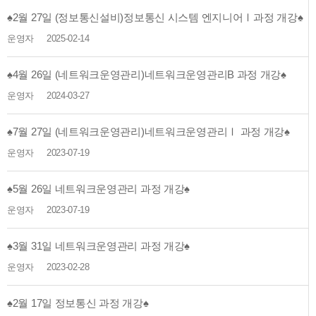
♠2월 27일 (정보통신설비)정보통신 시스템 엔지니어Ⅰ과정 개강♠
운영자
2025-02-14
♠4월 26일 (네트워크운영관리)네트워크운영관리B 과정 개강♠
운영자
2024-03-27
♠7월 27일 (네트워크운영관리)네트워크운영관리Ⅰ 과정 개강♠
운영자
2023-07-19
♠5월 26일 네트워크운영관리 과정 개강♠
운영자
2023-07-19
♠3월 31일 네트워크운영관리 과정 개강♠
운영자
2023-02-28
♠2월 17일 정보통신 과정 개강♠