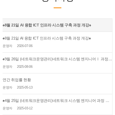
♠8월 21일 AI 융합 ICT 인프라 시스템 구축 과정 개강♠
♠8월 21일 AI 융합 ICT 인프라 시스템 구축 과정 개강♠
운영자
2026-07-06
♠9월 26일 (네트워크운영관리)네트워크 시스템 엔지니어Ⅰ 과정 개강♠
운영자
2025-08-06
연간 취업률 현황
운영자
2025-05-13
♠4월 25일 (네트워크운영관리)네트워크 시스템 엔지니어 과정 개강♠
운영자
2025-03-12