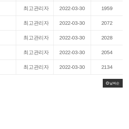
최고관리자
2022-03-30
1959
최고관리자
2022-03-30
2072
최고관리자
2022-03-30
2028
최고관리자
2022-03-30
2054
최고관리자
2022-03-30
2134
날짜순