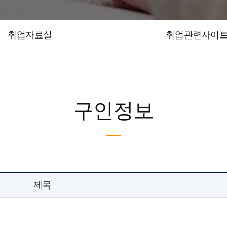
취업자료실
취업관련사이
구인정보
제목