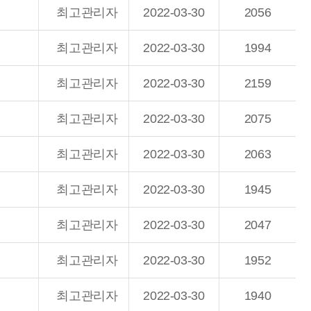
최고관리자
2022-03-30
2056
최고관리자
2022-03-30
1994
최고관리자
2022-03-30
2159
최고관리자
2022-03-30
2075
최고관리자
2022-03-30
2063
최고관리자
2022-03-30
1945
최고관리자
2022-03-30
2047
최고관리자
2022-03-30
1952
최고관리자
2022-03-30
1940