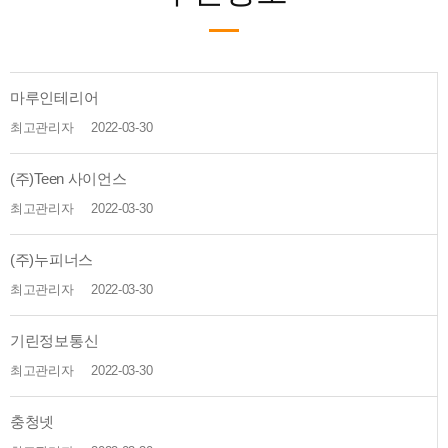
마루인테리어
최고관리자
2022-03-30
(주)Teen 사이언스
최고관리자
2022-03-30
(주)누피너스
최고관리자
2022-03-30
기린정보통신
최고관리자
2022-03-30
충청넷