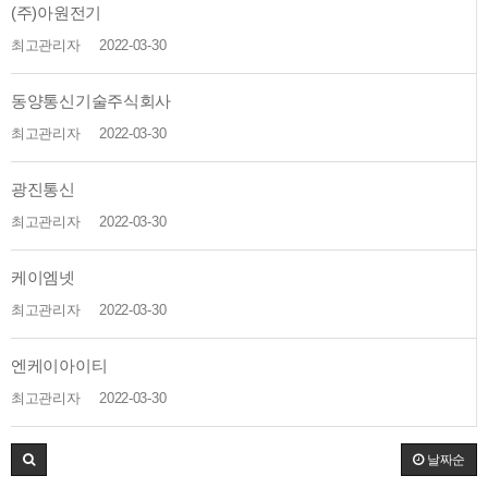
(주)아원전기
최고관리자
2022-03-30
동양통신기술주식회사
최고관리자
2022-03-30
광진통신
최고관리자
2022-03-30
케이엠넷
최고관리자
2022-03-30
엔케이아이티
최고관리자
2022-03-30
날짜순