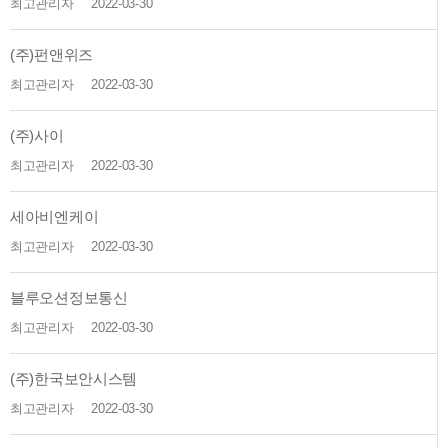
최고관리자
2022-03-30
(주)펀앤위즈
최고관리자
2022-03-30
(주)사이
최고관리자
2022-03-30
세아비엔케이
최고관리자
2022-03-30
블루오션정보통신
최고관리자
2022-03-30
(주)한국보안시스템
최고관리자
2022-03-30